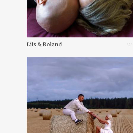
Liis & Roland