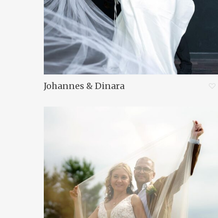
Johannes & Dinara