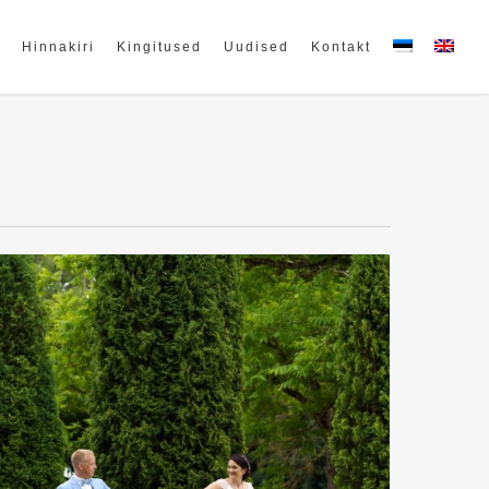
Hinnakiri
Kingitused
Uudised
Kontakt